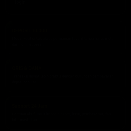
login.
DEPOSIT 10.000
Modal kecil untuk akses permainan favorit tanpa harus mulai
dari nominal besar.
QRIS & DANA
Transaksi dibuat lebih praktis dengan dukungan pembayaran
digital populer.
Support 24 Jam
Bantuan aktif untuk kendala akses, login, pembayaran, dan
informasi akun.