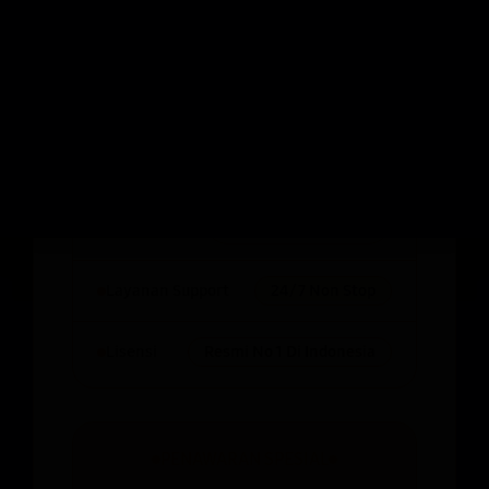
SLOT DEPOSIT 10.000
MUSANG178
Penilaian Pengguna
222.685.561
Sistem
Semua Bank, Qris
Pembayaran
Dan E-wallet
Layanan Support
24/7 Non Stop
Lisensi
Resmi No 1 Di Indonesia
PENAWARAN SPESIAL